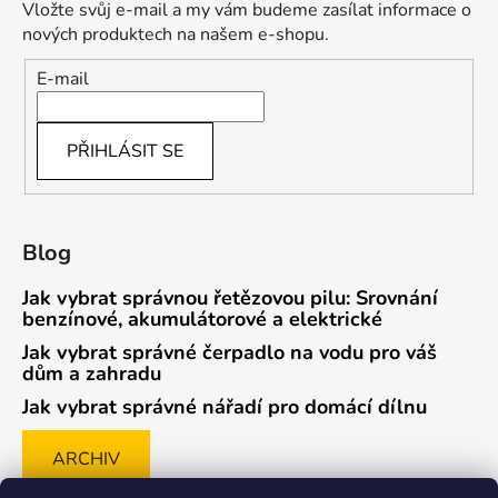
Vložte svůj e-mail a my vám budeme zasílat informace o
nových produktech na našem e-shopu.
E-mail
PŘIHLÁSIT SE
Blog
Jak vybrat správnou řetězovou pilu: Srovnání
benzínové, akumulátorové a elektrické
Jak vybrat správné čerpadlo na vodu pro váš
dům a zahradu
Jak vybrat správné nářadí pro domácí dílnu
ARCHIV