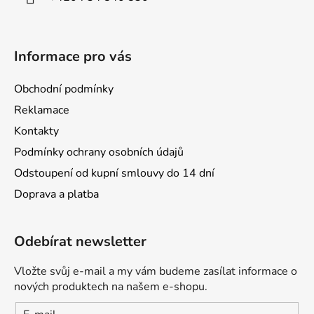
Informace pro vás
Obchodní podmínky
Reklamace
Kontakty
Podmínky ochrany osobních údajů
Odstoupení od kupní smlouvy do 14 dní
Doprava a platba
Odebírat newsletter
Vložte svůj e-mail a my vám budeme zasílat informace o
nových produktech na našem e-shopu.