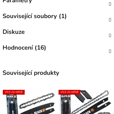
Parametry
Související soubory (1)
Diskuze
Hodnocení (16)
Související produkty
VÍCE ZA MÉNĚ
VÍCE ZA MÉNĚ